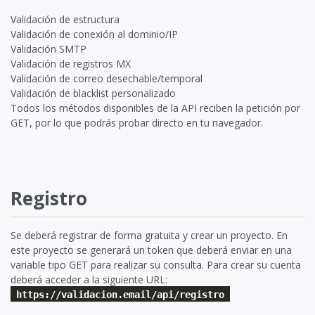
Validación de estructura
Validación de conexión al dominio/IP
Validación SMTP
Validación de registros MX
Validación de correo desechable/temporal
Validación de blacklist personalizado
Todos los métodos disponibles de la API reciben la petición por
GET, por lo que podrás probar directo en tu navegador.
Registro
Se deberá registrar de forma gratuita y crear un proyecto. En
este proyecto se generará un token que deberá enviar en una
variable tipo GET para realizar su consulta. Para crear su cuenta
deberá acceder a la siguiente URL:
https://validacion.email/api/registro