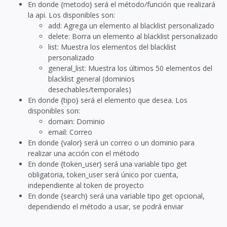
En donde {metodo} será el método/función que realizará
la api. Los disponibles son:
add: Agrega un elemento al blacklist personalizado
delete: Borra un elemento al blacklist personalizado
list: Muestra los elementos del blacklist
personalizado
general_list: Muestra los últimos 50 elementos del
blacklist general (dominios
desechables/temporales)
En donde {tipo} será el elemento que desea. Los
disponibles son:
domain: Dominio
email: Correo
En donde {valor} será un correo o un dominio para
realizar una acción con el método
En donde {token_user} será una variable tipo get
obligatoria, token_user será único por cuenta,
independiente al token de proyecto
En donde {search} será una variable tipo get opcional,
dependiendo el método a usar, se podrá enviar