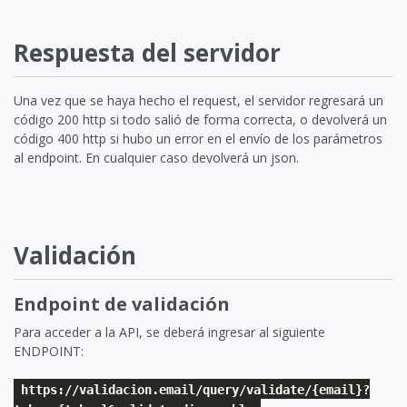
Respuesta del servidor
Una vez que se haya hecho el request, el servidor regresará un
código 200 http si todo salió de forma correcta, o devolverá un
código 400 http si hubo un error en el envío de los parámetros
al endpoint. En cualquier caso devolverá un json.
Validación
Endpoint de validación
Para acceder a la API, se deberá ingresar al siguiente
ENDPOINT:
https://validacion.email/query/validate/{email}?